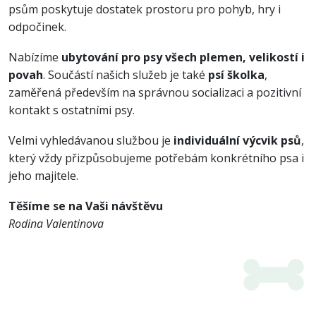
psům poskytuje dostatek prostoru pro pohyb, hry i
odpočinek.
Nabízíme
ubytování pro psy všech plemen, velikostí i
povah
. Součástí našich služeb je také
psí školka
,
zaměřená především na správnou socializaci a pozitivní
kontakt s ostatními psy.
Velmi vyhledávanou službou je
individuální výcvik psů
,
který vždy přizpůsobujeme potřebám konkrétního psa i
jeho majitele.
Těšíme se na Vaši návštěvu
Rodina Valentinova