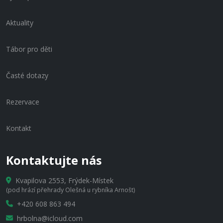
Aktuality
Tábor pro děti
Časté dotazy
Rezervace
Kontakt
Kontaktujte nás
Kvapilova 2553, Frýdek-Místek
(pod hrází přehrady Olešná u rybníka Arnošt)
+420 608 863 494
hrbolna@icloud.com