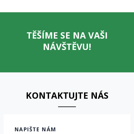
TĚŠÍME SE NA VAŠI
NÁVŠTĚVU!
KONTAKTUJTE NÁS
NAPIŠTE NÁM