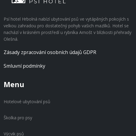
Psí hotel Hrbolná nabízí ubytování psů ve vytápěných pokojích s
velkou zahradou pro dostatečný pohyb vašich mazlíků. Hotel se
nachází v krásném prostředí u rybníka Arnošt v blízkosti přehrady
Olešná.
Zásady zpracování osobních údajů GDPR
Smluvní podmínky
Menu
Hotelové ubytování psů
Školka pro psy
Výcvik psů