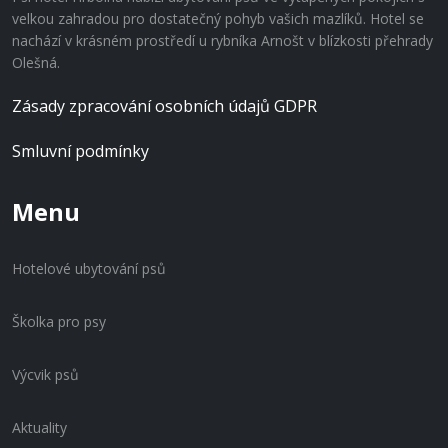
velkou zahradou pro dostatečný pohyb vašich mazlíků. Hotel se
nachází v krásném prostředí u rybníka Arnošt v blízkosti přehrady
Olešná.
Zásady zpracování osobních údajů GDPR
Smluvní podmínky
Menu
Hotelové ubytování psů
Školka pro psy
Výcvik psů
Aktuality